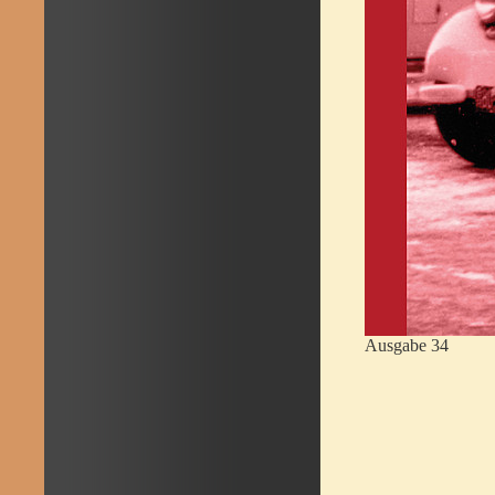
Ausgabe 34